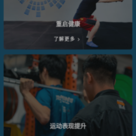
重启健康
了解更多
运动表现提升