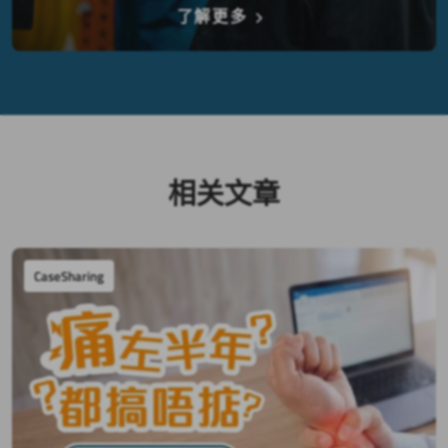
了解更多
相关文章
CaseSharing