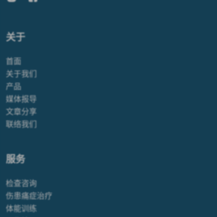
关于
首面
关于我们
产品
媒体报导
文章分享
联络我们
服务
检查咨询
伤患痛症治疗
体能训练